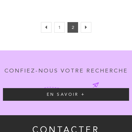
1
2
CONFIEZ-NOUS VOTRE RECHERCHE
EN SAVOIR +
CONTACTER