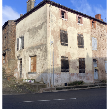
VOIR LE BIEN