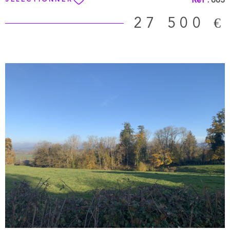
27 500 €
VOIR LE BIEN