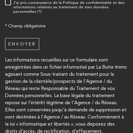
J'ai pris connaissance de la Politique de confidentialité et des
RÈGLEMENTATION
informations relatives au traitement de mes données
personnelles (*)
* Champ obligatoire
ENVOYER
Les informations recueillies sur ce formulaire sont
enregistrées dans un fichier informatisé par La Boite Immo
agissant comme Sous-traitant du traitement pour la
gestion de la clientèle/prospects de l'Agence / du
Réseau qui reste Responsable du Traitement de vos
Données personnelles. La base légale du traitement
repose sur l'intérêt légitime de l'Agence / du Réseau.
Elles sont conservées jusqu'à demande de suppression et
sont destinées à l'Agence / au Réseau. Conformément à
la loi « informatique et libertés », vous disposez des
droits d’accès, de rectification, d’effacement,