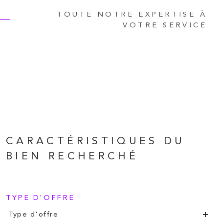
TOUTE NOTRE EXPERTISE À
VOTRE SERVICE
CARACTÉRISTIQUES DU
BIEN RECHERCHÉ
TYPE D'OFFRE
Type d'offre