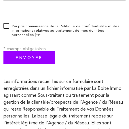
J'ai pris connaissance de la Politique de confidentialité et des
informations relatives au traitement de mes données
personnelles (*)*
* champs obligatoires
ENVOYER
Les informations recueillies sur ce formulaire sont
enregistrées dans un fichier informatisé par La Boite Immo
agissant comme Sous-traitant du traitement pour la
gestion de la clientèle/prospects de l'Agence / du Réseau
qui reste Responsable du Traitement de vos Données
personnelles. La base légale du traitement repose sur
l'intérêt légitime de l'Agence / du Réseau. Elles sont