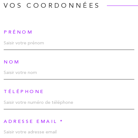
VOS COORDONNÉES
PRÉNOM
NOM
TÉLÉPHONE
ADRESSE EMAIL *