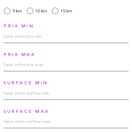
5 km
10 km
15 km
PRIX MIN
PRIX MAX
SURFACE MIN
SURFACE MAX