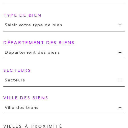
TYPE DE BIEN
Saisir votre type de bien
DÉPARTEMENT DES BIENS
Département des biens
SECTEURS
Secteurs
VILLE DES BIENS
Ville des biens
VILLES À PROXIMITÉ