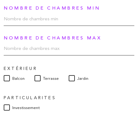
NOMBRE DE CHAMBRES MIN
NOMBRE DE CHAMBRES MAX
EXTÉRIEUR
Balcon
Terrasse
Jardin
PARTICULARITES
Investissement