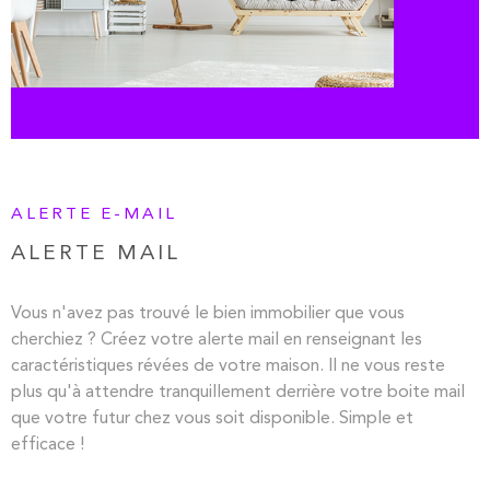
RECHERCHER
ALERTE E-MAIL
ALERTE MAIL
Vous n'avez pas trouvé le bien immobilier que vous
cherchiez ? Créez votre alerte mail en renseignant les
caractéristiques révées de votre maison. Il ne vous reste
plus qu'à attendre tranquillement derrière votre boite mail
que votre futur chez vous soit disponible. Simple et
efficace !