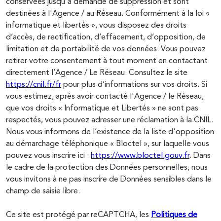
conservées jusqu'à demande de suppression et sont
destinées à l'Agence / au Réseau. Conformément à la loi «
informatique et libertés », vous disposez des droits
d’accès, de rectification, d’effacement, d’opposition, de
limitation et de portabilité de vos données. Vous pouvez
retirer votre consentement à tout moment en contactant
directement l’Agence / Le Réseau. Consultez le site
https://cnil.fr/fr
pour plus d’informations sur vos droits. Si
vous estimez, après avoir contacté l'Agence / le Réseau,
que vos droits « Informatique et Libertés » ne sont pas
respectés, vous pouvez adresser une réclamation à la CNIL.
Nous vous informons de l’existence de la liste d'opposition
au démarchage téléphonique « Bloctel », sur laquelle vous
pouvez vous inscrire ici :
https://www.bloctel.gouv.fr
. Dans
le cadre de la protection des Données personnelles, nous
vous invitons à ne pas inscrire de Données sensibles dans le
champ de saisie libre.
Ce site est protégé par reCAPTCHA, les
Politiques de