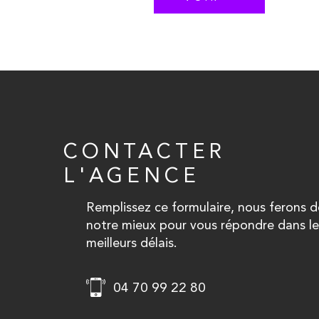
CONTACTER
L'AGENCE
Remplissez ce formulaire, nous ferons d
notre mieux pour vous répondre dans le
meilleurs délais.
04 70 99 22 80