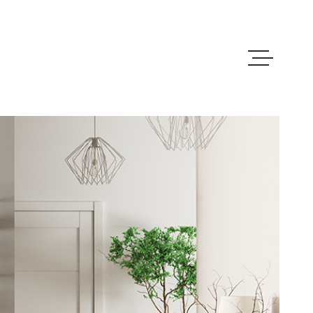
ACCUEIL
VENTES
LOCATIONS
CONTACT