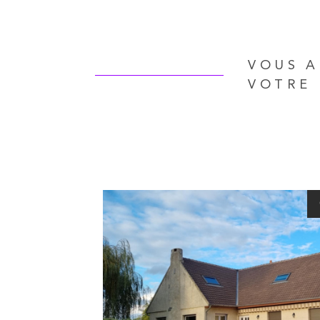
VOUS 
VOTRE 