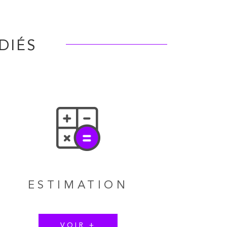
DIÉS
ESTIMATION
VOIR +