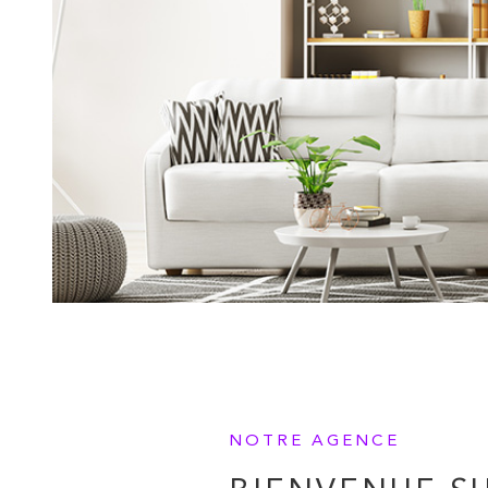
NOTRE AGENCE