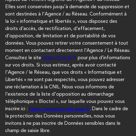
Elles sont conservées jusqu'à demande de suppression et
sont destinées à l'Agence / au Réseau. Conformément à
la loi « informatique et libertés », vous disposez des
droits d’accès, de rectification, d’effacement,
d’opposition, de limitation et de portabilité de vos
données. Vous pouvez retirer votre consentement à tout
moment en contactant directement l’Agence / Le Réseau.
Consultez le site
https://cnil.fr/fr
pour plus d’informations
sur vos droits. Si vous estimez, après avoir contacté
l'Agence / le Réseau, que vos droits « Informatique et
Libertés » ne sont pas respectés, vous pouvez adresser
une réclamation à la CNIL. Nous vous informons de
l’existence de la liste d'opposition au démarchage
téléphonique « Bloctel », sur laquelle vous pouvez vous
inscrire ici :
https://www.bloctel.gouv.fr
. Dans le cadre de
la protection des Données personnelles, nous vous
invitons à ne pas inscrire de Données sensibles dans le
champ de saisie libre.