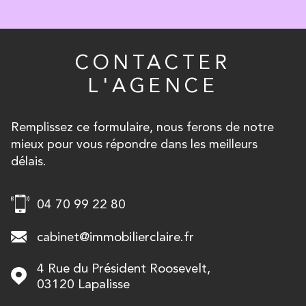
CONTACTER
L'AGENCE
Remplissez ce formulaire, nous ferons de notre
mieux pour vous répondre dans les meilleurs
délais.
04 70 99 22 80
cabinet@immobilierclaire.fr
4 Rue du Président Roosevelt,
03120
Lapalisse