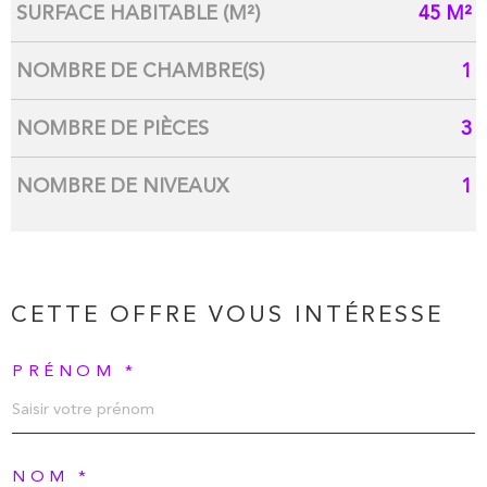
SURFACE HABITABLE (M²)
45 M²
NOMBRE DE CHAMBRE(S)
1
NOMBRE DE PIÈCES
3
NOMBRE DE NIVEAUX
1
CETTE OFFRE
VOUS INTÉRESSE
PRÉNOM *
NOM *