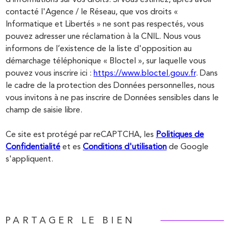
contacté l'Agence / le Réseau, que vos droits «
Informatique et Libertés » ne sont pas respectés, vous
pouvez adresser une réclamation à la CNIL. Nous vous
informons de l’existence de la liste d'opposition au
démarchage téléphonique « Bloctel », sur laquelle vous
pouvez vous inscrire ici :
https://www.bloctel.gouv.fr
. Dans
le cadre de la protection des Données personnelles, nous
vous invitons à ne pas inscrire de Données sensibles dans le
champ de saisie libre.
Ce site est protégé par reCAPTCHA, les
Politiques de
Confidentialité
et es
Conditions d'utilisation
de Google
s'appliquent.
PARTAGER LE BIEN