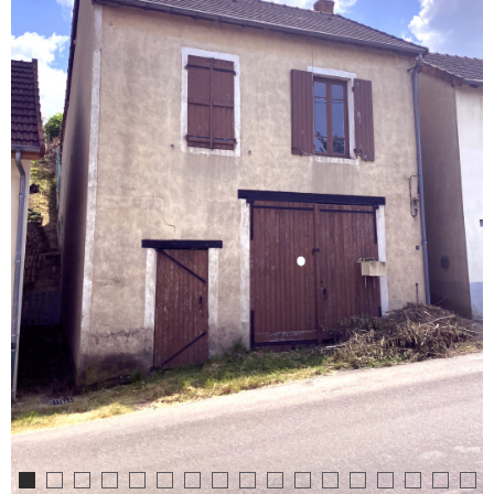
RECHERCHER