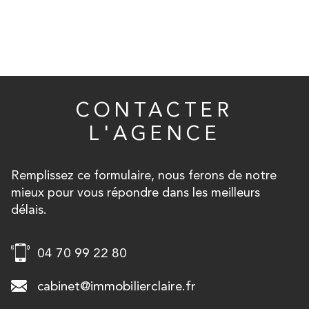
CONTACTER
L'AGENCE
Remplissez ce formulaire, nous ferons de notre
mieux pour vous répondre dans les meilleurs
délais.
04 70 99 22 80
cabinet@immobilierclaire.fr