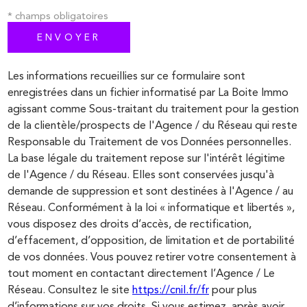
* champs obligatoires
ENVOYER
Les informations recueillies sur ce formulaire sont
enregistrées dans un fichier informatisé par La Boite Immo
agissant comme Sous-traitant du traitement pour la gestion
de la clientèle/prospects de l'Agence / du Réseau qui reste
Responsable du Traitement de vos Données personnelles.
La base légale du traitement repose sur l'intérêt légitime
de l'Agence / du Réseau. Elles sont conservées jusqu'à
demande de suppression et sont destinées à l'Agence / au
Réseau. Conformément à la loi « informatique et libertés »,
vous disposez des droits d’accès, de rectification,
d’effacement, d’opposition, de limitation et de portabilité
de vos données. Vous pouvez retirer votre consentement à
tout moment en contactant directement l’Agence / Le
Réseau. Consultez le site
https://cnil.fr/fr
pour plus
d’informations sur vos droits. Si vous estimez, après avoir