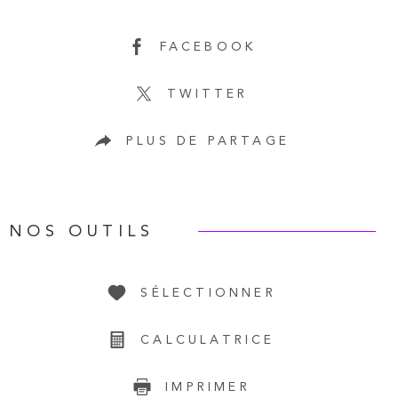
FACEBOOK
TWITTER
PLUS DE PARTAGE
NOS OUTILS
SÉLECTIONNER
CALCULATRICE
IMPRIMER