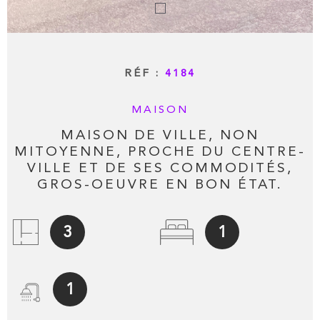
RÉF :
4184
MAISON
MAISON DE VILLE, NON
MITOYENNE, PROCHE DU CENTRE-
VILLE ET DE SES COMMODITÉS,
GROS-OEUVRE EN BON ÉTAT.
3
1
1