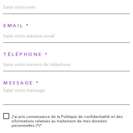
EMAIL *
TÉLÉPHONE *
MESSAGE *
J'ai pris connaissance de la Politique de confidentialité et des
informations relatives au traitement de mes données
personnelles (*)*