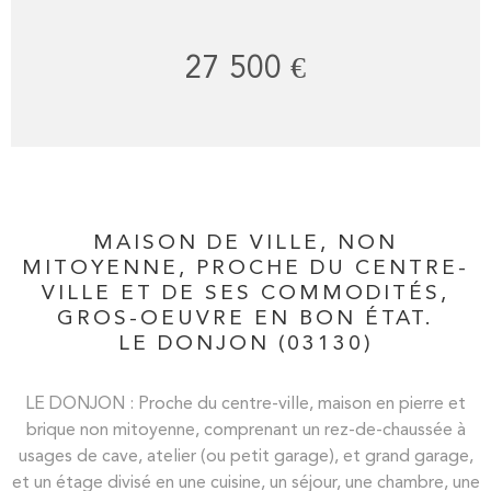
27 500 €
MAISON DE VILLE, NON
MITOYENNE, PROCHE DU CENTRE-
VILLE ET DE SES COMMODITÉS,
GROS-OEUVRE EN BON ÉTAT.
LE DONJON (03130)
LE DONJON : Proche du centre-ville, maison en pierre et
brique non mitoyenne, comprenant un rez-de-chaussée à
usages de cave, atelier (ou petit garage), et grand garage,
et un étage divisé en une cuisine, un séjour, une chambre, une