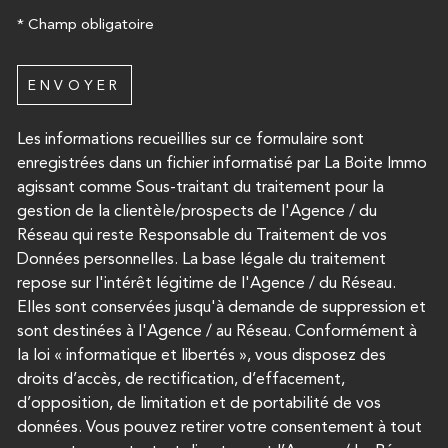
* Champ obligatoire
ENVOYER
Les informations recueillies sur ce formulaire sont
enregistrées dans un fichier informatisé par La Boite Immo
agissant comme Sous-traitant du traitement pour la
gestion de la clientèle/prospects de l'Agence / du
Réseau qui reste Responsable du Traitement de vos
Données personnelles. La base légale du traitement
repose sur l'intérêt légitime de l'Agence / du Réseau.
Elles sont conservées jusqu'à demande de suppression et
sont destinées à l'Agence / au Réseau. Conformément à
la loi « informatique et libertés », vous disposez des
droits d’accès, de rectification, d’effacement,
d’opposition, de limitation et de portabilité de vos
données. Vous pouvez retirer votre consentement à tout