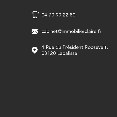
04 70 99 22 80
cabinet@immobilierclaire.fr
4 Rue du Président Roosevelt,
03120
Lapalisse