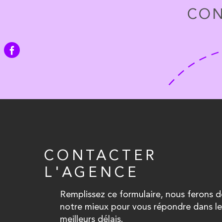
CON
CONTACTER
L'AGENCE
Remplissez ce formulaire, nous ferons d
notre mieux pour vous répondre dans le
meilleurs délais.