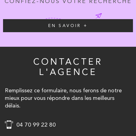
CONFIEZ-NOUS VOTRE RECHERCHE
EN SAVOIR +
CONTACTER
L'AGENCE
Remplissez ce formulaire, nous ferons de notre
mieux pour vous répondre dans les meilleurs
délais.
04 70 99 22 80