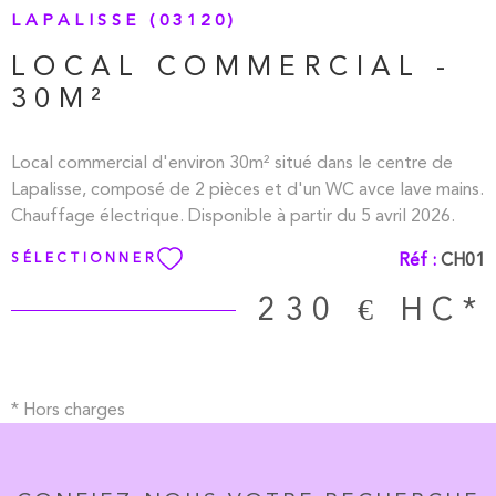
LAPALISSE (03120)
LOCAL COMMERCIAL -
30M²
Local commercial d'environ 30m² situé dans le centre de
Lapalisse, composé de 2 pièces et d'un WC avce lave mains.
Chauffage électrique. Disponible à partir du 5 avril 2026.
Réf :
CH01
SÉLECTIONNER
230 €
HC*
* Hors charges