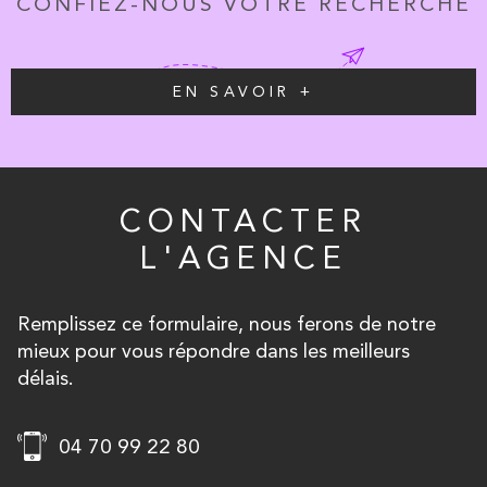
CONFIEZ-NOUS VOTRE RECHERCHE
EN SAVOIR +
CONTACTER
L'AGENCE
Remplissez ce formulaire, nous ferons de notre
mieux pour vous répondre dans les meilleurs
délais.
04 70 99 22 80