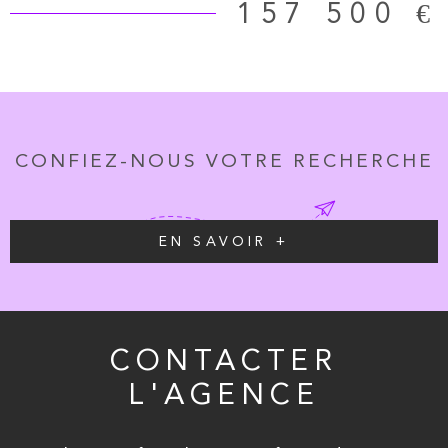
157 500 €
CONFIEZ-NOUS VOTRE RECHERCHE
EN SAVOIR +
CONTACTER
L'AGENCE