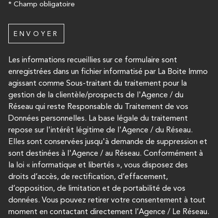
* Champ obligatoire
ENVOYER
Les informations recueillies sur ce formulaire sont
enregistrées dans un fichier informatisé par La Boite Immo
agissant comme Sous-traitant du traitement pour la
gestion de la clientèle/prospects de l'Agence / du
Réseau qui reste Responsable du Traitement de vos
Données personnelles. La base légale du traitement
repose sur l'intérêt légitime de l'Agence / du Réseau.
Elles sont conservées jusqu'à demande de suppression et
sont destinées à l'Agence / au Réseau. Conformément à
la loi « informatique et libertés », vous disposez des
droits d’accès, de rectification, d’effacement,
d’opposition, de limitation et de portabilité de vos
données. Vous pouvez retirer votre consentement à tout
moment en contactant directement l’Agence / Le Réseau.