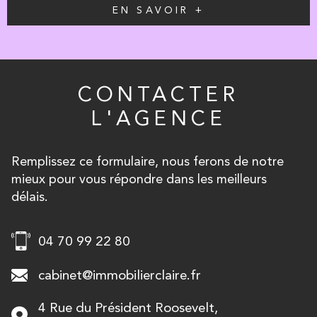
EN SAVOIR +
CONTACTER
L'AGENCE
Remplissez ce formulaire, nous ferons de notre
mieux pour vous répondre dans les meilleurs
délais.
04 70 99 22 80
cabinet@immobilierclaire.fr
4 Rue du Président Roosevelt,