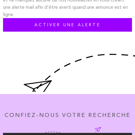
PLUS DE CRITÈRES
une alerte mail afin d'être averti quand une annonce est en
ligne.
RECHERCHER
ACTIVER UNE ALERTE
CONFIEZ-NOUS VOTRE RECHERCHE