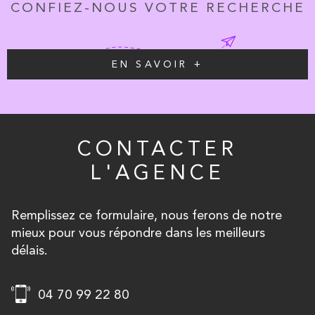
CONFIEZ-NOUS VOTRE RECHERCHE
EN SAVOIR +
CONTACTER
L'AGENCE
Remplissez ce formulaire, nous ferons de notre
mieux pour vous répondre dans les meilleurs
délais.
04 70 99 22 80