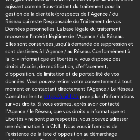
agissant comme Sous-traitant du traitement pour la
gestion de la clientèle/prospects de l'Agence / du
Réseau qui reste Responsable du Traitement de vos
Données personnelles. La base légale du traitement
repose sur l'intérêt légitime de l'Agence / du Réseau.
Elles sont conservées jusqu'à demande de suppression et
sont destinées à l'Agence / au Réseau. Conformément à
la loi « informatique et libertés », vous disposez des
droits d’accès, de rectification, d’effacement,
d’opposition, de limitation et de portabilité de vos
données. Vous pouvez retirer votre consentement à tout
moment en contactant directement l’Agence / Le Réseau.
Consultez le site
https://cnil.fr/fr
pour plus d’informations
sur vos droits. Si vous estimez, après avoir contacté
l'Agence / le Réseau, que vos droits « Informatique et
Libertés » ne sont pas respectés, vous pouvez adresser
une réclamation à la CNIL. Nous vous informons de
l’existence de la liste d'opposition au démarchage